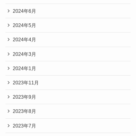
2024年6月
2024年5月
2024年4月
2024年3月
2024年1月
2023年11月
2023年9月
2023年8月
2023年7月