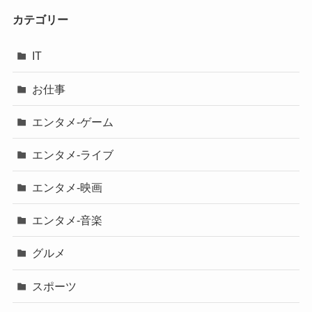
カテゴリー
IT
お仕事
エンタメ-ゲーム
エンタメ-ライブ
エンタメ-映画
エンタメ-音楽
グルメ
スポーツ