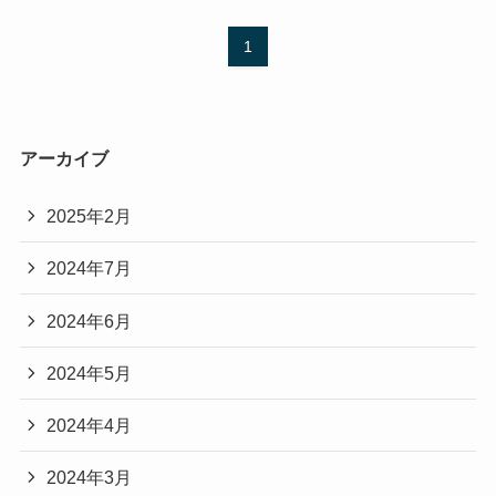
1
アーカイブ
2025年2月
2024年7月
2024年6月
2024年5月
2024年4月
2024年3月