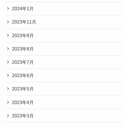
2024年1月
2023年11月
2023年9月
2023年8月
2023年7月
2023年6月
2023年5月
2023年4月
2023年3月