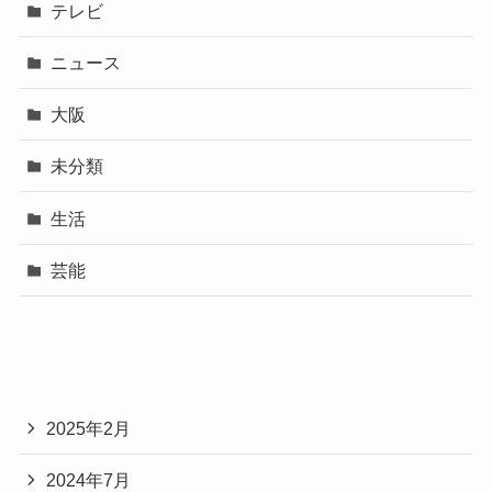
テレビ
ニュース
大阪
未分類
生活
芸能
2025年2月
2024年7月