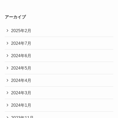
アーカイブ
2025年2月
2024年7月
2024年6月
2024年5月
2024年4月
2024年3月
2024年1月
2023年11月