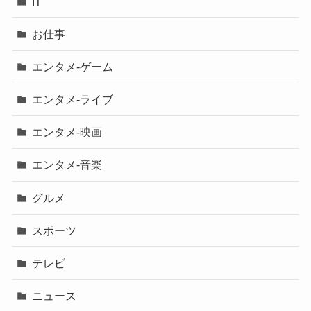
IT
お仕事
エンタメ-ゲーム
エンタメ-ライブ
エンタメ-映画
エンタメ-音楽
グルメ
スポーツ
テレビ
ニュース