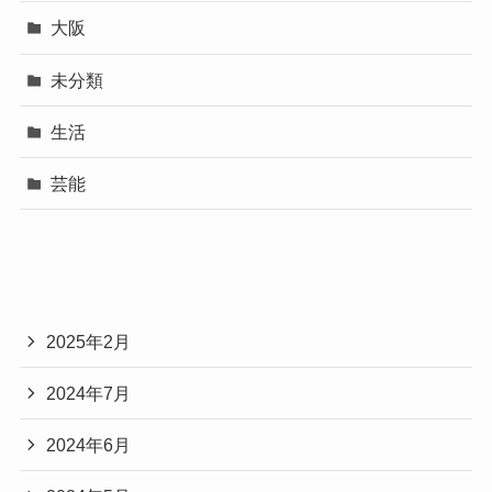
大阪
未分類
生活
芸能
2025年2月
2024年7月
2024年6月