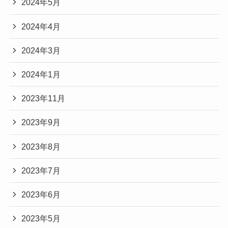
2024年5月
2024年4月
2024年3月
2024年1月
2023年11月
2023年9月
2023年8月
2023年7月
2023年6月
2023年5月