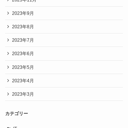
2023年9月
2023年8月
2023年7月
2023年6月
2023年5月
2023年4月
2023年3月
カテゴリー