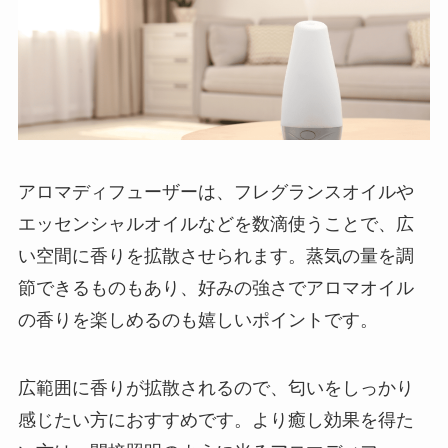
アロマディフューザーは、フレグランスオイルや
エッセンシャルオイルなどを数滴使うことで、広
い空間に香りを拡散させられます。蒸気の量を調
節できるものもあり、好みの強さでアロマオイル
の香りを楽しめるのも嬉しいポイントです。
広範囲に香りが拡散されるので、匂いをしっかり
感じたい方におすすめです。より癒し効果を得た