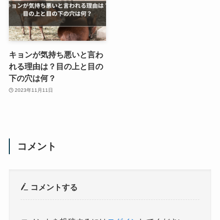
キョンが気持ち悪いと言わ
れる理由は？目の上と目の
下の穴は何？
2023年11月11日
コメント
コメントする