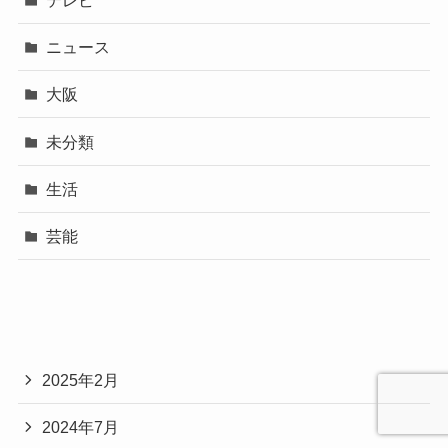
ニュース
大阪
未分類
生活
芸能
2025年2月
2024年7月