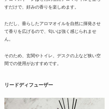
すだけで、好みの香りを楽しめます。
ただし、垂らしたアロマオイルを自然に揮発させ
て香りを広げるので、匂いは強く感じられませ
ん。
そのため、玄関やトイレ、デスクの上など狭い空
間での使用がおすすめです。
リードディフューザー