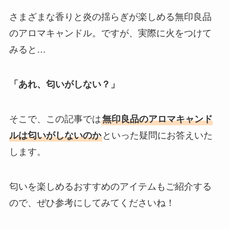
さまざまな香りと炎の揺らぎが楽しめる無印良品
のアロマキャンドル。ですが、実際に火をつけて
みると…
「あれ、匂いがしない？」
そこで、この記事では
無印良品のアロマキャンド
ルは匂いがしないのか
といった疑問にお答えいた
します。
匂いを楽しめるおすすめのアイテムもご紹介する
ので、ぜひ参考にしてみてくださいね！