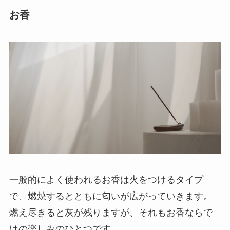
お香
一般的によく使われるお香は火をつけるタイプ
で、燃焼するとともに匂いが広がっていきます。
燃え尽きると灰が残りますが、それもお香ならで
はの楽しみのひとつです。