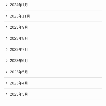
2024年1月
2023年11月
2023年9月
2023年8月
2023年7月
2023年6月
2023年5月
2023年4月
2023年3月