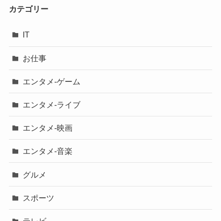
カテゴリー
IT
お仕事
エンタメ-ゲーム
エンタメ-ライブ
エンタメ-映画
エンタメ-音楽
グルメ
スポーツ
テレビ