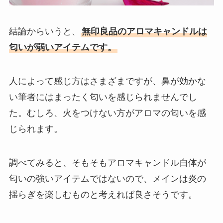
結論からいうと、
無印良品のアロマキャンドルは
匂いが弱いアイテムです。
人によって感じ方はさまざまですが、鼻が効かな
い筆者にはまったく匂いを感じられませんでし
た。むしろ、火をつけない方がアロマの匂いを感
じられます。
調べてみると、そもそもアロマキャンドル自体が
匂いの強いアイテムではないので、メインは炎の
揺らぎを楽しむものと考えれば良さそうです。