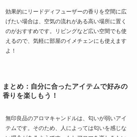
効果的にリードディフューザーの香りを空間に広
げたい場合は、空気の流れがある高い場所に置く
のがおすすめです。リビングなど広い空間でも使
えるので、気軽に部屋のイメチェンにも使えます
よ！
まとめ：自分に合ったアイテムで好みの
香りを楽しもう！
無印良品のアロマキャンドルは、匂いが弱いアイ
テムです。そのため、人によっては匂いを感じな