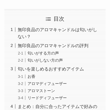
目次
無印良品のアロマキャンドルは匂いがし
ない？
無印良品のアロマキャンドルの評判
匂いがする方の声
匂いがしない方の声
匂いを楽しめるおすすめアイテム
お香
アロマディフューザー
アロマストーン
リードディフューザー
まとめ：自分に合ったアイテムで好みの