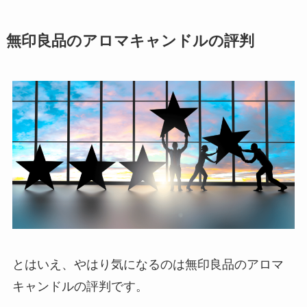
無印良品のアロマキャンドルの評判
とはいえ、やはり気になるのは無印良品のアロマ
キャンドルの評判です。