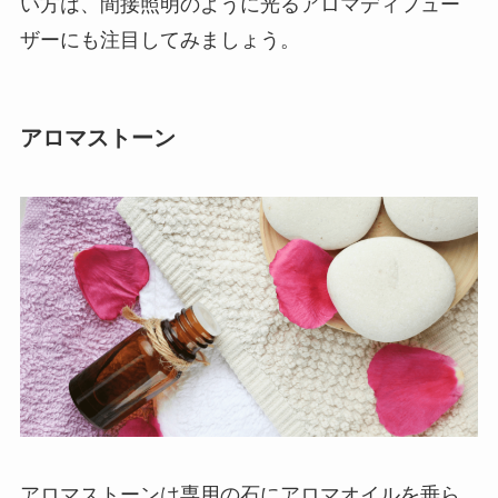
い方は、間接照明のように光るアロマディフュー
ザーにも注目してみましょう。
アロマストーン
アロマストーンは専用の石にアロマオイルを垂ら