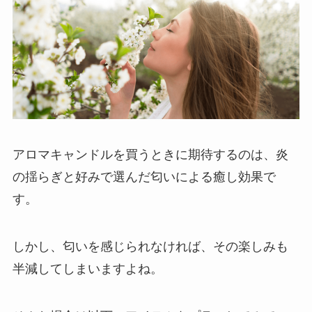
アロマキャンドルを買うときに期待するのは、炎
の揺らぎと好みで選んだ匂いによる癒し効果で
す。
しかし、匂いを感じられなければ、その楽しみも
半減してしまいますよね。