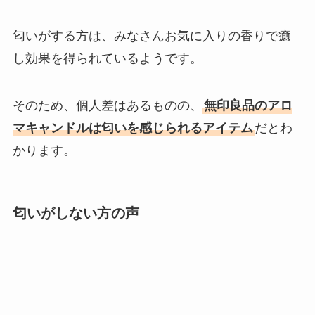
匂いがする方は、みなさんお気に入りの香りで癒
し効果を得られているようです。
そのため、個人差はあるものの、
無印良品のアロ
マキャンドルは匂いを感じられるアイテム
だとわ
かります。
匂いがしない方の声