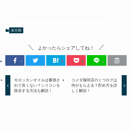
未分類
よかったらシェアしてね！
モロッカンオイルは蓄積さ
コメダ珈琲店のくつログは
れて良くない？シリコンを
何がもらえる？貯め方を詳
除去する方法も解説！
しく解説！