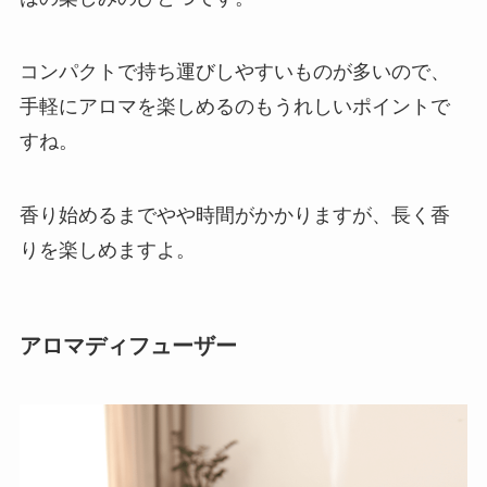
コンパクトで持ち運びしやすいものが多いので、
手軽にアロマを楽しめるのもうれしいポイントで
すね。
香り始めるまでやや時間がかかりますが、長く香
りを楽しめますよ。
アロマディフューザー