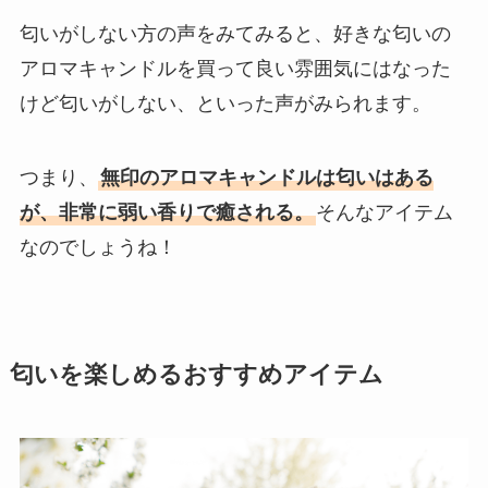
匂いがしない方の声をみてみると、好きな匂いの
アロマキャンドルを買って良い雰囲気にはなった
けど匂いがしない、といった声がみられます。
つまり、
無印のアロマキャンドルは匂いはある
が、非常に弱い香りで癒される。
そんなアイテム
なのでしょうね！
匂いを楽しめるおすすめアイテム