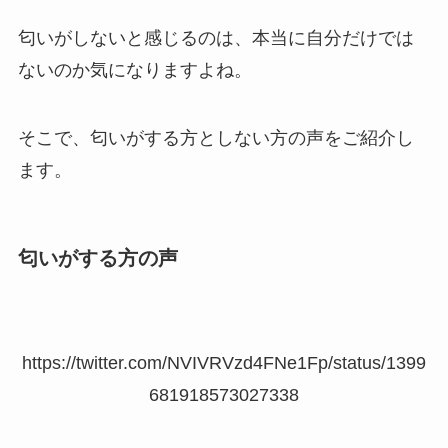
匂いがしないと感じるのは、本当に自分だけでは
ないのか気になりますよね。
そこで、匂いがする方としない方の声をご紹介し
ます。
匂いがする方の声
https://twitter.com/NVIVRVzd4FNe1Fp/status/1399
681918573027338