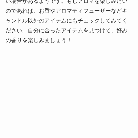
い場合があるようです。もしアロマを楽しみたい
のであれば、お香やアロマディフューザーなどキ
ャンドル以外のアイテムにもチェックしてみてく
ださい。自分に合ったアイテムを見つけて、好み
の香りを楽しみましょう！