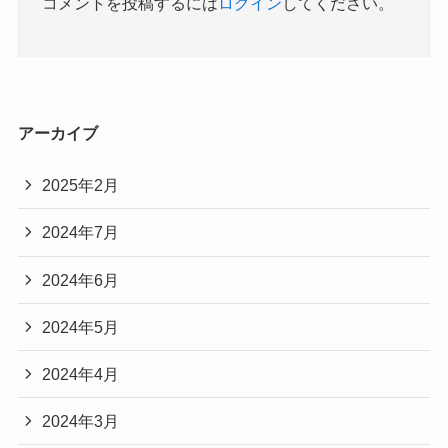
コメントを投稿するには
ログイン
してください。
アーカイブ
2025年2月
2024年7月
2024年6月
2024年5月
2024年4月
2024年3月