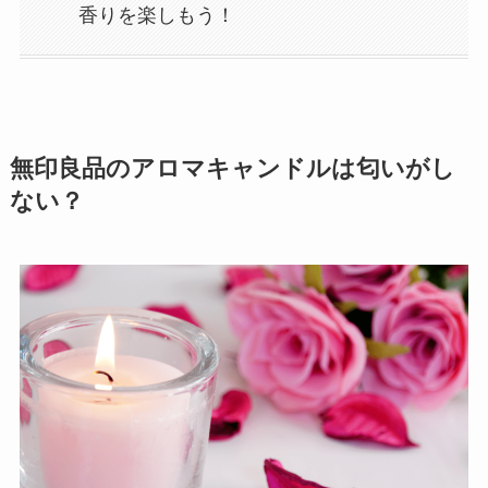
香りを楽しもう！
無印良品のアロマキャンドルは匂いがし
ない？