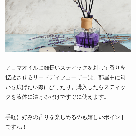
アロマオイルに細長いスティックを刺して香りを
拡散させるリードディフューザーは、部屋中に匂
いを広げたい際にぴったり。購入したらスティッ
クを液体に漬けるだけですぐに使えます。
手軽に好みの香りを楽しめるのも嬉しいポイント
ですね！