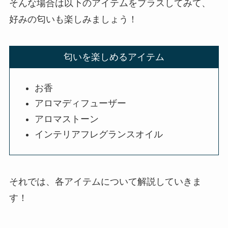
そんな場合は以下のアイテムをプラスしてみて、
好みの匂いも楽しみましょう！
匂いを楽しめるアイテム
お香
アロマディフューザー
アロマストーン
インテリアフレグランスオイル
それでは、各アイテムについて解説していきま
す！