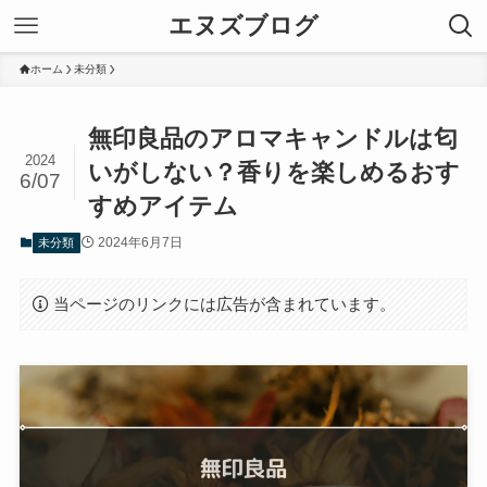
エヌズブログ
ホーム
未分類
無印良品のアロマキャンドルは匂
2024
いがしない？香りを楽しめるおす
6/07
すめアイテム
2024年6月7日
未分類
当ページのリンクには広告が含まれています。