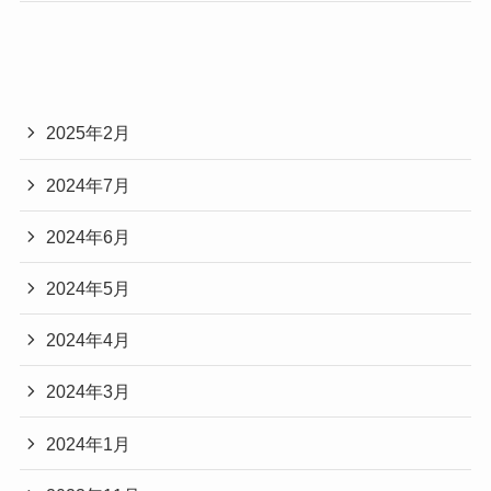
2025年2月
2024年7月
2024年6月
2024年5月
2024年4月
2024年3月
2024年1月