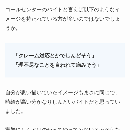
コールセンターのバイトと言えば以下のようなイ
メージを持たれている方が多いのではないでしょ
うか。
「クレーム対応とかでしんどそう」
「理不尽なことを言われて病みそう」
自分が思い描いていたイメージもまさに同じで、
時給が高い分かなりしんどいバイトだと思ってい
ました。
実際にしんどいのかってやってみないとわからな