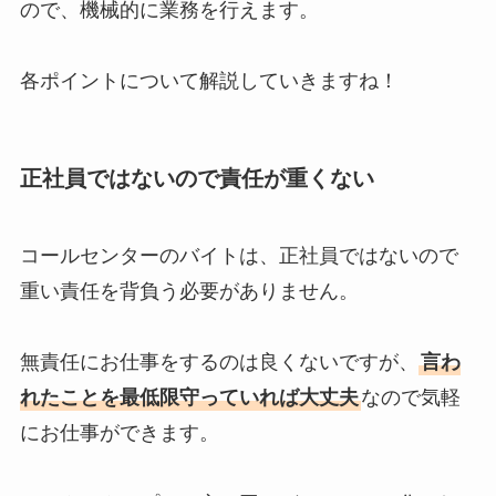
ので、機械的に業務を行えます。
各ポイントについて解説していきますね！
正社員ではないので責任が重くない
コールセンターのバイトは、正社員ではないので
重い責任を背負う必要がありません。
無責任にお仕事をするのは良くないですが、
言わ
れたことを最低限守っていれば大丈夫
なので気軽
にお仕事ができます。