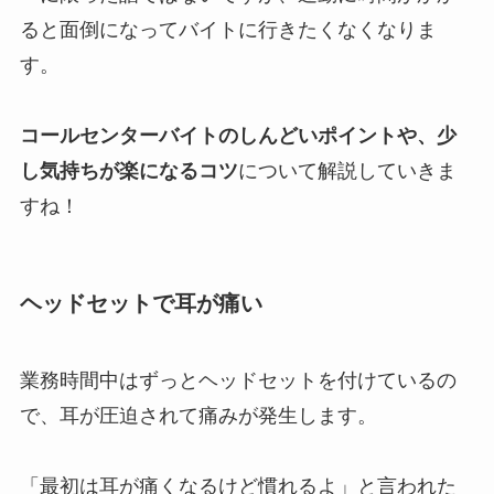
ると面倒になってバイトに行きたくなくなりま
す。
コールセンターバイトのしんどいポイントや、少
し気持ちが楽になるコツ
について解説していきま
すね！
ヘッドセットで耳が痛い
業務時間中はずっとヘッドセットを付けているの
で、耳が圧迫されて痛みが発生します。
「最初は耳が痛くなるけど慣れるよ」と言われた