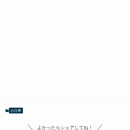
お仕事
よかったらシェアしてね！