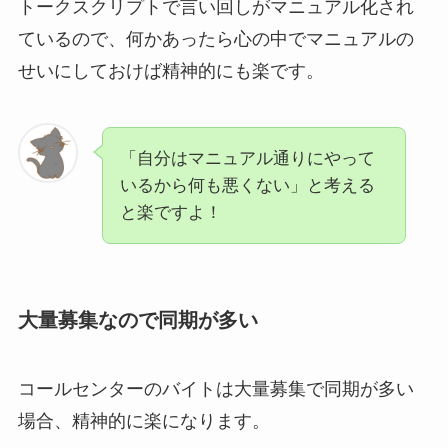
トークスクリプトで言い回しがマニュアル化され
ているので、何かあったら心の中でマニュアルの
せいにしておけば精神的にも楽です。
「自分はマニュアル通りにやって
いるから何も悪くない」と考える
と楽ですよ！
大量募集なので同期が多い
コールセンターのバイトは大量募集で同期が多い
場合、精神的に楽になります。