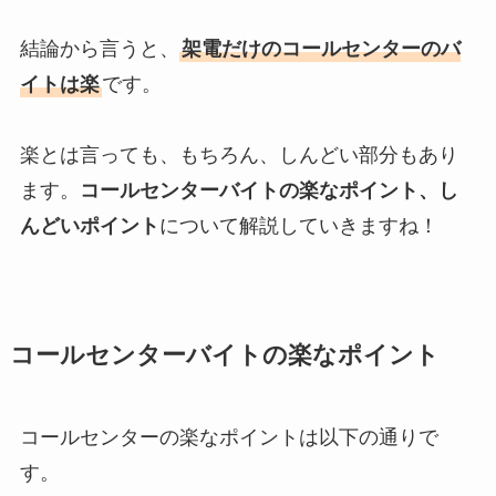
結論から言うと、
架電だけのコールセンターのバ
イトは楽
です。
楽とは言っても、もちろん、しんどい部分もあり
ます。
コールセンターバイトの楽なポイント、し
んどいポイント
について解説していきますね！
コールセンターバイトの楽なポイント
コールセンターの楽なポイントは以下の通りで
す。