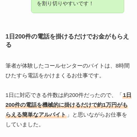
を割り切りやすいです！
1日200件の電話を掛けるだけでお金がもらえ
る
筆者が体験したコールセンターのバイトは、8時間
ひたすら電話をかけまくるお仕事です。
1日に対応できる件数は約200件だったので、「
1日
200件の電話を機械的に掛けるだけで約1万円がも
らえる簡単なアルバイト
」と思いながらお仕事を
していました。