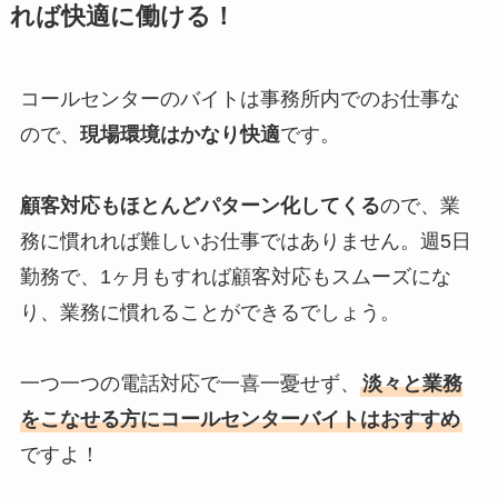
れば快適に働ける！
コールセンターのバイトは事務所内でのお仕事な
ので、
現場環境はかなり快適
です。
顧客対応もほとんどパターン化してくる
ので、業
務に慣れれば難しいお仕事ではありません。週5日
勤務で、1ヶ月もすれば顧客対応もスムーズにな
り、業務に慣れることができるでしょう。
一つ一つの電話対応で一喜一憂せず、
淡々と業務
をこなせる方にコールセンターバイトはおすすめ
ですよ！