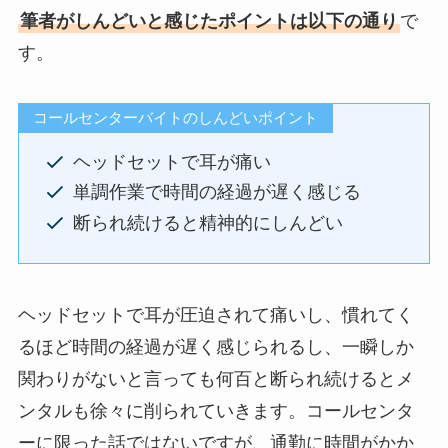
筆者がしんどいと感じたポイントは以下の通り
で
す。
コールセンターバイトのしんどいポイント
ヘッドセットで耳が痛い
単調作業で時間の経過が遅く感じる
断られ続けると精神的にしんどい
ヘッドセットで耳が圧迫されて痛いし、慣れてく
るほど時間の経過が遅く感じられるし、一瞬しか
関わりがないと言っても何百と断られ続けるとメ
ンタルも徐々に削られていきます。コールセンタ
ーに限った話ではないですが、通勤に時間がかか