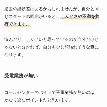
過去の経験差はあるかもしれませんが、自分と同
じスタートの同期がいると、
しんどさや不満を共
有できます。
悩んだり、しんどいと思っているのが自分だけじ
ゃないと分かれば、自分も少し頑張れそうな気に
なります。
受電業務が無い
コールセンターのバイトで受電業務が無いのは、
かなり楽なポイントだと思います。