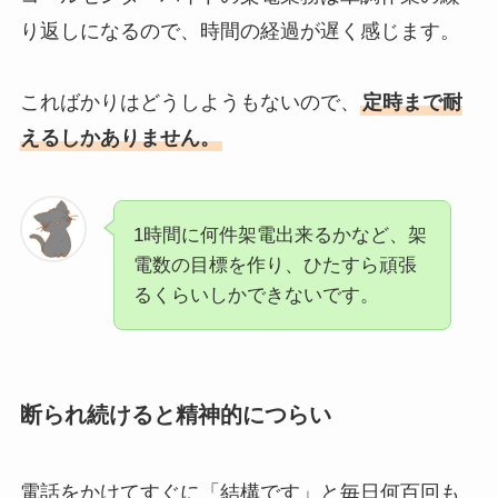
り返しになるので、時間の経過が遅く感じます。
こればかりはどうしようもないので、
定時まで耐
えるしかありません。
1時間に何件架電出来るかなど、架
電数の目標を作り、ひたすら頑張
るくらいしかできないです。
断られ続けると精神的につらい
電話をかけてすぐに「結構です」と毎日何百回も