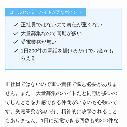
コールセンターバイトが楽なポイント
正社員ではないので責任が重くない
大量募集なので同期が多い
受電業務が無い
1日200件の電話を掛けるだけでお金がも
らえる
正社員ではないので重い責任で悩む必要がありま
せん。また、大量募集のバイトだと同期が多いの
でしんどさを共感できる仲間がいるのも心強いで
す。受電業務が無い分、精神的に攻撃されること
もありません。1日に架電できる回数も約200件な