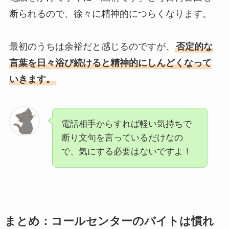
断られるので、徐々に精神的につらくなります。
最初のうちは余裕だと感じるのですが、
否定的な
言葉を日々浴び続けると精神的にしんどくなって
いきます。
電話相手からすれば軽い気持ちで
断り文句を言っているだけなの
で、気にする必要はないですよ！
まとめ：コールセンターのバイトは慣れ