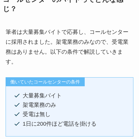
じ？
筆者は大量募集バイトで応募し、コールセンター
に採用されました。架電業務のみなので、受電業
務はありません。以下の条件で解説していきま
す。
働いていたコールセンターの条件
大量募集バイト
架電業務のみ
受電は無し
1日に200件ほど電話を掛ける