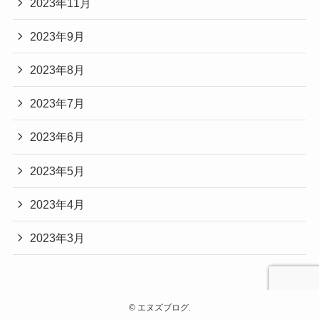
2023年11月
2023年9月
2023年8月
2023年7月
2023年6月
2023年5月
2023年4月
2023年3月
©
エヌズブログ.