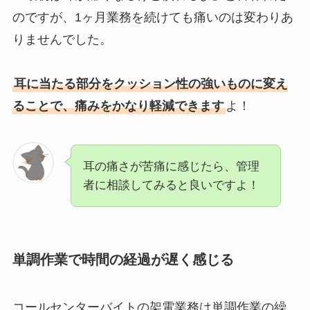
のですが、1ヶ月業務を続けても痛いのは変わりあ
りませんでした。
耳に当たる部分をクッション性の強いものに変え
ることで、痛みをかなり軽減できます
よ！
耳の痛さが苦痛に感じたら、管理
者に相談してみると良いですよ！
単調作業で時間の経過が遅く感じる
コールセンターバイトの架電業務は単調作業の繰