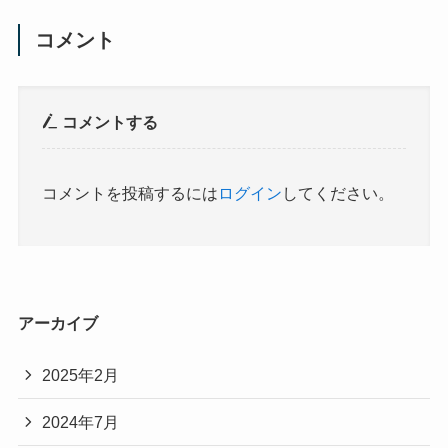
コメント
コメントする
コメントを投稿するには
ログイン
してください。
アーカイブ
2025年2月
2024年7月