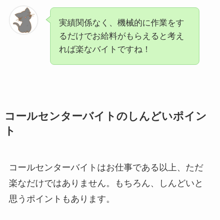
実績関係なく、機械的に作業をす
るだけでお給料がもらえると考え
れば楽なバイトですね！
コールセンターバイトのしんどいポイン
ト
コールセンターバイトはお仕事である以上、ただ
楽なだけではありません。もちろん、しんどいと
思うポイントもあります。