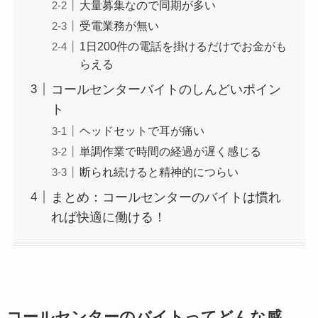
大量募集なので同期が多い
受電業務が無い
1日200件の電話を掛けるだけでお金がも
らえる
コールセンターバイトのしんどいポイン
ト
ヘッドセットで耳が痛い
単調作業で時間の経過が遅く感じる
断られ続けると精神的につらい
まとめ：コールセンターのバイトは慣れ
れば快適に働ける！
コールセンターのバイトってどんな感