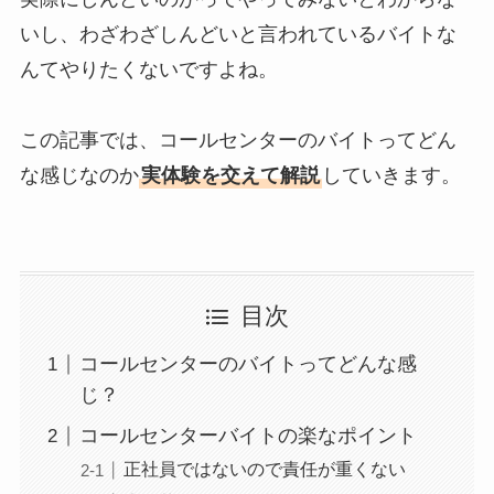
いし、わざわざしんどいと言われているバイトな
んてやりたくないですよね。
この記事では、コールセンターのバイトってどん
な感じなのか
実体験を交えて解説
していきます。
目次
コールセンターのバイトってどんな感
じ？
コールセンターバイトの楽なポイント
正社員ではないので責任が重くない