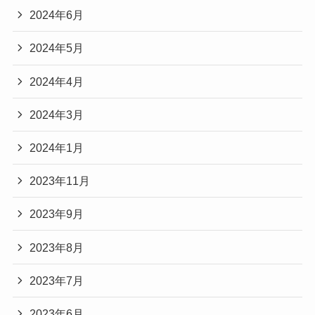
2024年6月
2024年5月
2024年4月
2024年3月
2024年1月
2023年11月
2023年9月
2023年8月
2023年7月
2023年6月