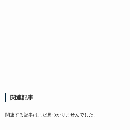
関連記事
関連する記事はまだ見つかりませんでした。