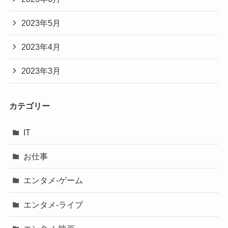
2023年5月
2023年4月
2023年3月
カテゴリー
IT
お仕事
エンタメ-ゲーム
エンタメ-ライブ