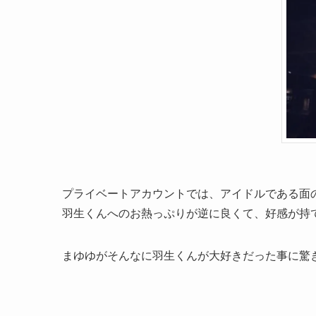
プライベートアカウントでは、アイドルである面
羽生くんへのお熱っぷりが逆に良くて、好感が持
まゆゆがそんなに羽生くんが大好きだった事に驚