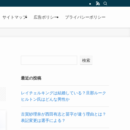
サイトマップ
広告ポリシー
プライバシーポリシー
検索
最近の投稿
レイチェルキングは結婚している？旦那ルーク
ヒルトン氏はどんな男性か
古賀紗理奈が西田有志と苗字が違う理由とは？
表記変更は選手による？