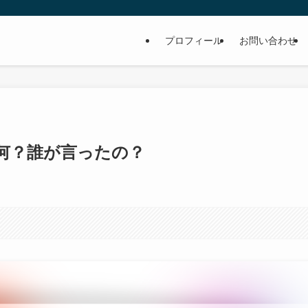
プロフィール
お問い合わせ
何？誰が言ったの？