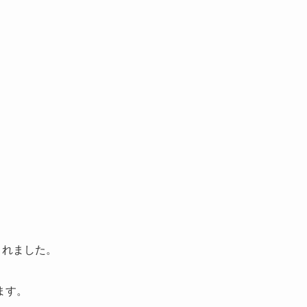
されました。
ます。