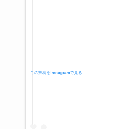
この投稿をInstagramで見る