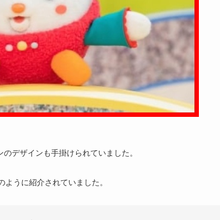
ンのデザインも手掛けられていました。
のように紹介されていました。