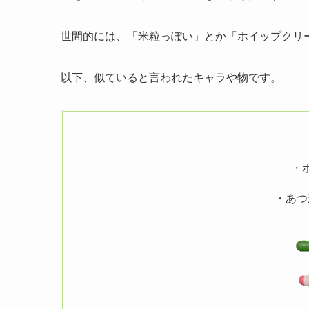
世間的には、「米粒っぽい」とか「ホイップクリ
以下、似ていると言われたキャラや物です。
・
・あつ