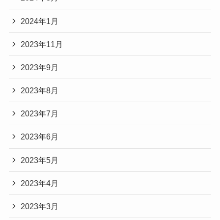
2024年1月
2023年11月
2023年9月
2023年8月
2023年7月
2023年6月
2023年5月
2023年4月
2023年3月