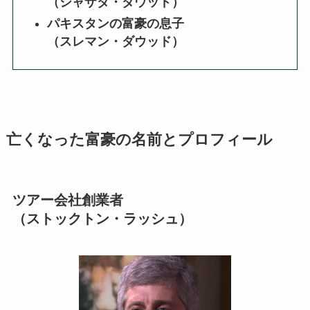
（シャザダ・ダウッド）
パキスタンの富豪の息子
（スレマン・ダウッド）
亡くなった富豪の名前とプロフィール
ツアー会社創業者
（ストックトン・ラッシュ）