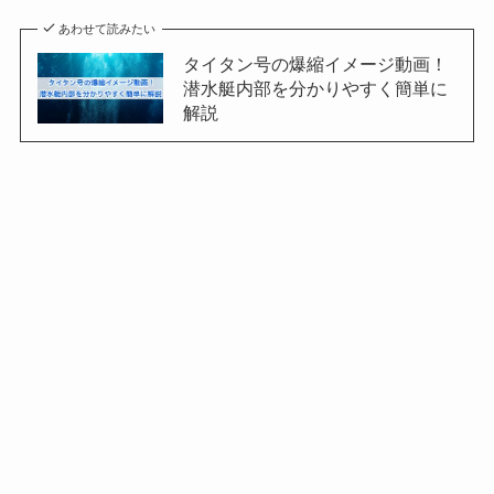
あわせて読みたい
タイタン号の爆縮イメージ動画！
潜水艇内部を分かりやすく簡単に
解説