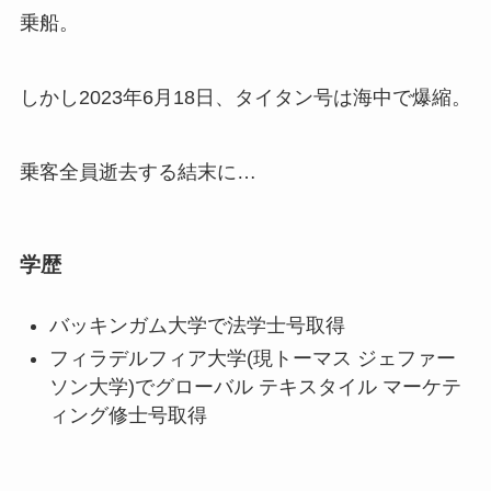
乗船。
しかし2023年6月18日、タイタン号は海中で爆縮。
乗客全員逝去する結末に…
学歴
バッキンガム大学で法学士号取得
フィラデルフィア大学(現トーマス ジェファー
ソン大学)でグローバル テキスタイル マーケテ
ィング修士号取得