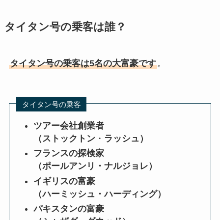
タイタン号の乗客は誰？
タイタン号の乗客は5名の大富豪です
。
タイタン号の乗客
ツアー会社創業者
（ストックトン
・
ラッシュ）
フランスの探検家
（ポールアンリ・ナルジョレ）
イギリスの富豪
（ハーミッシュ・ハーディング）
パキスタンの富豪