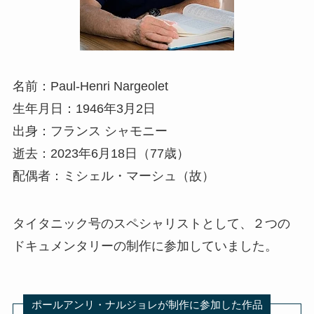
名前：Paul-Henri Nargeolet
生年月日：1946年3月2日
出身：フランス シャモニー
逝去：2023年6月18日（77歳）
配偶者：ミシェル・マーシュ（故）
タイタニック号のスペシャリストとして、２つの
ドキュメンタリーの制作に参加していました。
ポールアンリ・ナルジョレが制作に参加した作品