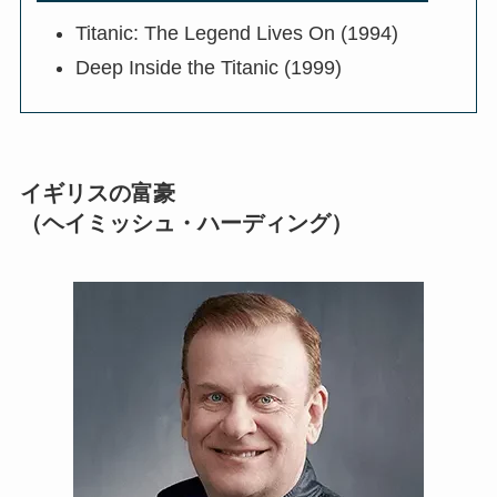
Titanic: The Legend Lives On (1994)
Deep Inside the Titanic (1999)
イギリスの富豪
（ヘイミッシュ・ハーディング）