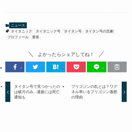
ニュース
タイタニック
タイタニック号
タイタン号
タイタン号の悲劇
プロフィール
乗客
よかったらシェアしてね！
タイタン号で見つかったの
プリゴジンの乱とは？ワグ
は破片のみ...遺族には死亡
ネル率いるプリゴジン激怒
通知も
の理由