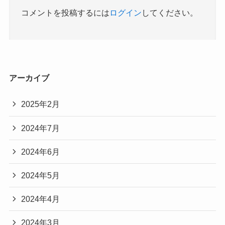
コメントを投稿するには
ログイン
してください。
アーカイブ
2025年2月
2024年7月
2024年6月
2024年5月
2024年4月
2024年3月