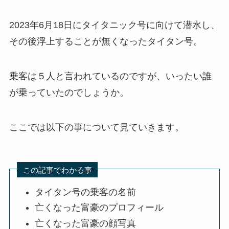
2023年6月18日にタイタニック号に向けて潜水し、
その後浮上することが無くなったタイタン号。
乗客は５人と言われているのですが、いったい誰
が乗っていたのでしょうか。
ここでは以下の事について見ていきます。
この記事でわかる事
タイタン号の乗客の名前
亡くなった富豪のプロフィール
亡くなった富豪の顔写真