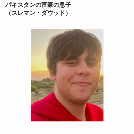
パキスタンの富豪の息子
（スレマン・ダウッド）