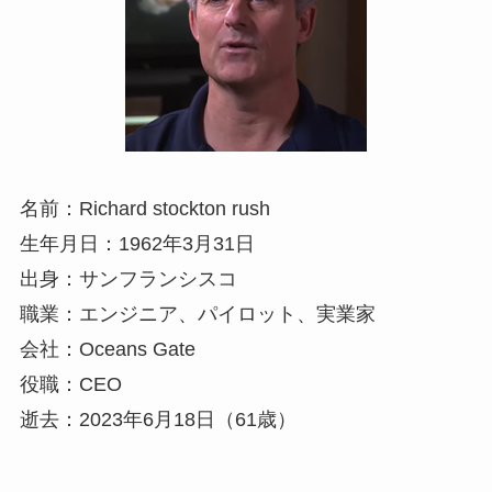
名前：Richard stockton rush
生年月日：1962年3月31日
出身：サンフランシスコ
職業：エンジニア、パイロット、実業家
会社：Oceans Gate
役職：CEO
逝去：2023年6月18日（61歳）