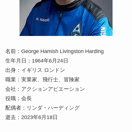
名前：George Hamish Livingston Harding
生年月日：1964年6月24日
出身：イギリス ロンドン
職業：実業家、飛行士、冒険家
会社：アクションアビエーション
役職：会長
配偶者：リンダ・ハーディング
逝去：2023年6月18日