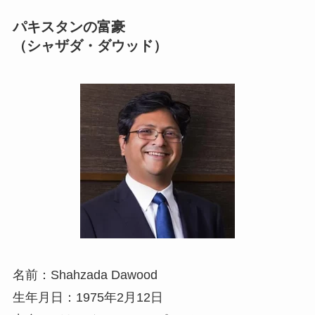
パキスタンの富豪
（シャザダ・ダウッド）
名前：Shahzada Dawood
生年月日：1975年2月12日