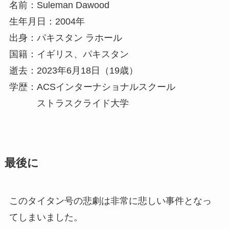
名前：Suleman Dawood
生年月日：2004年
出身：パキスタン ラホール
国籍：イギリス、パキスタン
逝去：2023年6月18日（19歳）
学歴：ACSインターナショナルスクール
ストラスクライド大学
最後に
このタイタン号の悲劇は非常に悲しい事件となっ
てしまいました。