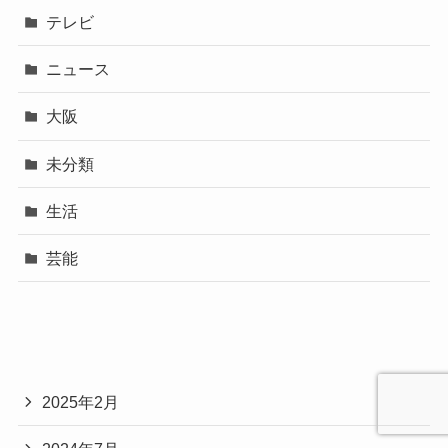
テレビ
ニュース
大阪
未分類
生活
芸能
2025年2月