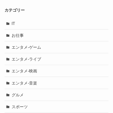
カテゴリー
IT
お仕事
エンタメ-ゲーム
エンタメ-ライブ
エンタメ-映画
エンタメ-音楽
グルメ
スポーツ