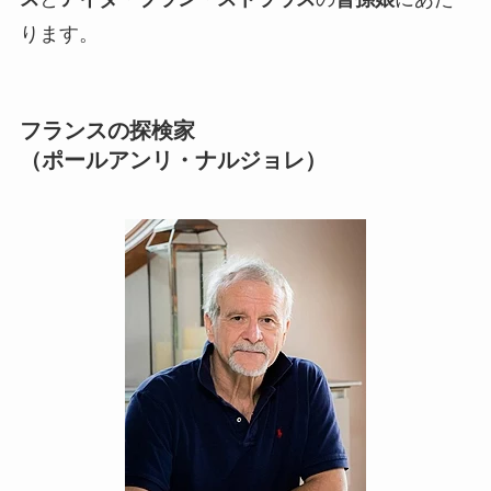
ります。
フランスの探検家
（ポールアンリ・ナルジョレ）