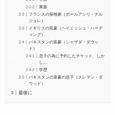
家族
フランスの探検家（ポールアンリ・ナル
ジョレ）
イギリスの富豪（ヘイミッシュ・ハーデ
ィング）
パキスタンの富豪（シャザダ・ダウッ
ド）
息子の為に予約したチケット、しか
し…
学歴
パキスタンの富豪の息子（スレマン・ダ
ウッド）
最後に